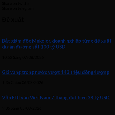
Share on twitter
Share on telegram
Đề xuất
Bắt giám đốc Mekolor, doanh nghiệp từng đề xuất
dự án đường sắt 100 tỷ USD
10:52 Sáng
07/08/2026
Giá vàng trong nước vượt 143 triệu đồng/lượng
1:36 Chiều
06/08/2026
Vốn FDI vào Việt Nam 7 tháng đạt hơn 38 tỷ USD
9:36 Sáng
05/08/2026