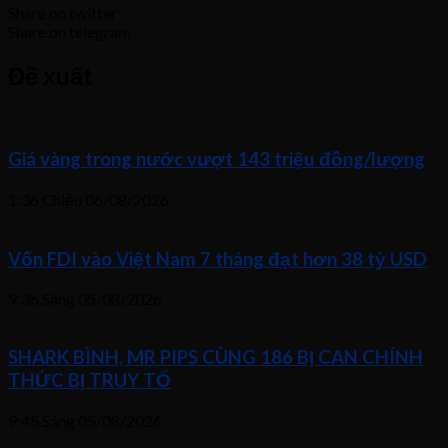
Share on twitter
Share on telegram
Đề xuất
Giá vàng trong nước vượt 143 triệu đồng/lượng
1:36 Chiều
06/08/2026
Vốn FDI vào Việt Nam 7 tháng đạt hơn 38 tỷ USD
9:36 Sáng
05/08/2026
SHARK BÌNH, MR PIPS CÙNG 186 BỊ CAN CHÍNH
THỨC BỊ TRUY TỐ
9:45 Sáng
05/08/2026