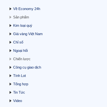
Về Economy 24h
Sản phẩm
Kim loại quý
Giá vàng Việt Nam
Chỉ số
Ngoại hối
Chiến lược
Công cụ giao dịch
Tính Lot
Tổng hợp
Tin Tức
Video