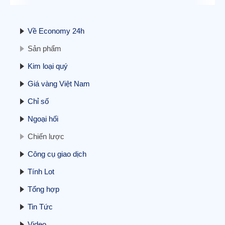
Về Economy 24h
Sản phẩm
Kim loại quý
Giá vàng Việt Nam
Chỉ số
Ngoại hối
Chiến lược
Công cụ giao dịch
Tính Lot
Tổng hợp
Tin Tức
Video