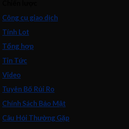
Chiến lược
Công cụ giao dịch
Tính Lot
Tổng hợp
Tin Tức
Video
Tuyên Bố Rủi Ro
Chính Sách Bảo Mật
Câu Hỏi Thường Gặp