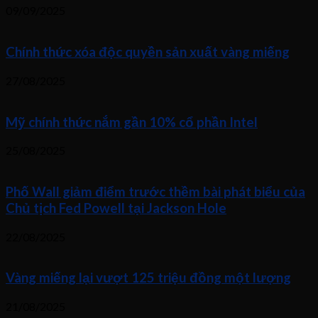
09/09/2025
Chính thức xóa độc quyền sản xuất vàng miếng
27/08/2025
Mỹ chính thức nắm gần 10% cổ phần Intel
25/08/2025
Phố Wall giảm điểm trước thềm bài phát biểu của
Chủ tịch Fed Powell tại Jackson Hole
22/08/2025
Vàng miếng lại vượt 125 triệu đồng một lượng
21/08/2025