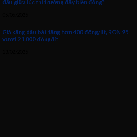
đâu giữa lúc thị trường đầy biến động?
05/06/2025
Giá xăng dầu bật tăng hơn 400 đồng/lít, RON 95
vượt 21.000 đồng/lít
13/02/2025