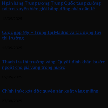
Ngân hàng Trung ương Trung Quốc tăng cường
tài trợ xuyên biên giới bằng đồng nhân dân tệ
12/09/2025
Cuộc gặp Mỹ – Trung tại Madrid và tác động tới
thị trường
12/09/2025
Thanh tra thị trường vàng: Quyết định khẩn, bước
ngoặt cho giá vàng trong nước
09/09/2025
Chính thức xóa độc quyền sản xuất vàng miếng
27/08/2025