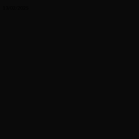
13/02/2025