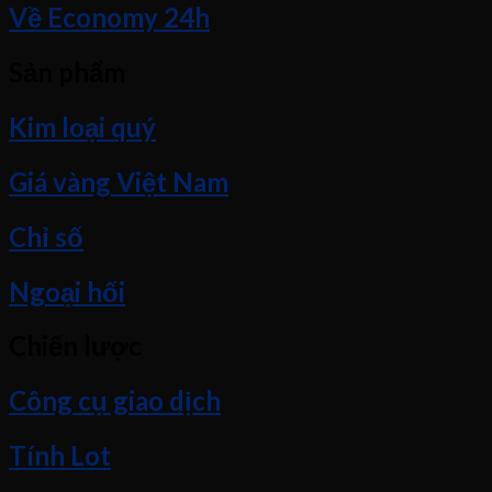
Về Economy 24h
Sản phẩm
Kim loại quý
Giá vàng Việt Nam
Chỉ số
Ngoại hối
Chiến lược
Công cụ giao dịch
Tính Lot