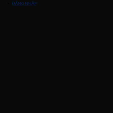
ĐĂNG NHẬP