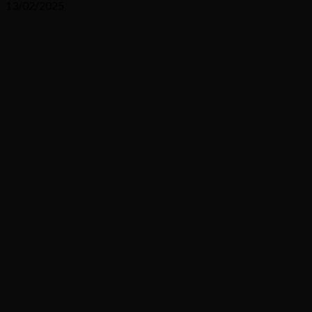
13/02/2025