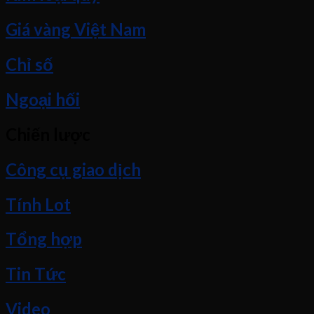
Giá vàng Việt Nam
Chỉ số
Ngoại hối
Chiến lược
Công cụ giao dịch
Tính Lot
Tổng hợp
Tin Tức
Video