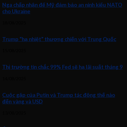
Nga chấp nhận để Mỹ đảm bảo an ninh kiểu NATO
cho Ukraine
18/08/2025
Trump “hạ nhiệt” thương chiến với Trung Quốc
15/08/2025
Thị trường tin chắc 99% Fed sẽ hạ lãi suất tháng 9
14/08/2025
Cuộc gặp của Putin và Trump tác động thế nào
đến vàng và USD
13/08/2025