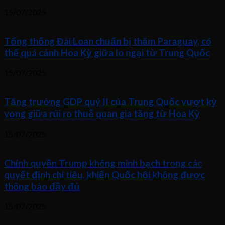
15/07/2025
Tổng thống Đài Loan chuẩn bị thăm Paraguay, có
thể quá cảnh Hoa Kỳ giữa lo ngại từ Trung Quốc
15/07/2025
Tăng trưởng GDP quý II của Trung Quốc vượt kỳ
vọng giữa rủi ro thuế quan gia tăng từ Hoa Kỳ
15/07/2025
Chính quyền Trump không minh bạch trong các
quyết định chi tiêu, khiến Quốc hội không được
thông báo đầy đủ
15/07/2025