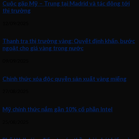
Cuộc gặp Mỹ – Trung tại Madrid và tác động tới
thị trường
12/09/2025
Thanh tra thị trường vàng: Quyết định khẩn, bước
ngoặt cho giá vàng trong nước
09/09/2025
Chính thức xóa độc quyền sản xuất vàng miếng
27/08/2025
Mỹ chính thức nắm gần 10% cổ phần Intel
25/08/2025