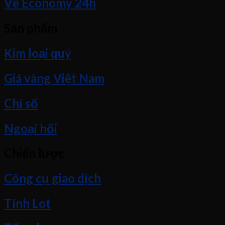
Về Economy 24h
Sản phẩm
Kim loại quý
Giá vàng Việt Nam
Chỉ số
Ngoại hối
Chiến lược
Công cụ giao dịch
Tính Lot