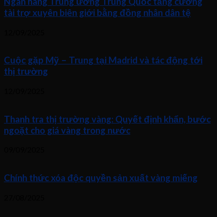
Ngân hàng Trung ương Trung Quốc tăng cường
tài trợ xuyên biên giới bằng đồng nhân dân tệ
12/09/2025
Cuộc gặp Mỹ – Trung tại Madrid và tác động tới
thị trường
12/09/2025
Thanh tra thị trường vàng: Quyết định khẩn, bước
ngoặt cho giá vàng trong nước
09/09/2025
Chính thức xóa độc quyền sản xuất vàng miếng
27/08/2025