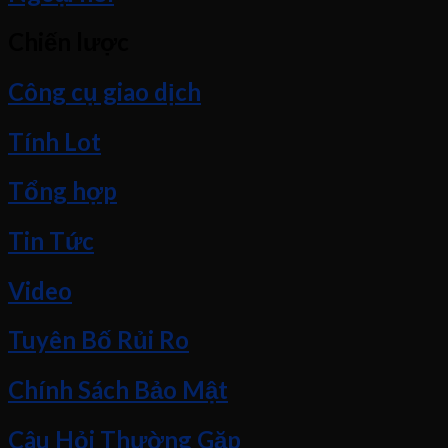
Chiến lược
Công cụ giao dịch
Tính Lot
Tổng hợp
Tin Tức
Video
Tuyên Bố Rủi Ro
Chính Sách Bảo Mật
Câu Hỏi Thường Gặp