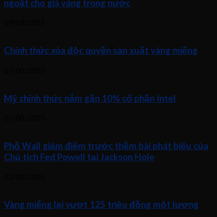
ngoặt cho giá vàng trong nước
09/09/2025
Chính thức xóa độc quyền sản xuất vàng miếng
27/08/2025
Mỹ chính thức nắm gần 10% cổ phần Intel
25/08/2025
Phố Wall giảm điểm trước thềm bài phát biểu của
Chủ tịch Fed Powell tại Jackson Hole
22/08/2025
Vàng miếng lại vượt 125 triệu đồng một lượng