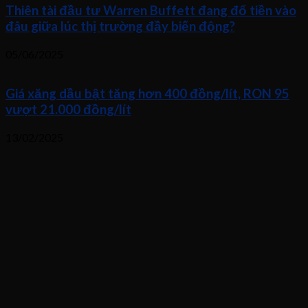
Thiên tài đầu tư Warren Buffett đang đổ tiền vào
đâu giữa lúc thị trường đầy biến động?
05/06/2025
Giá xăng dầu bật tăng hơn 400 đồng/lít, RON 95
vượt 21.000 đồng/lít
13/02/2025