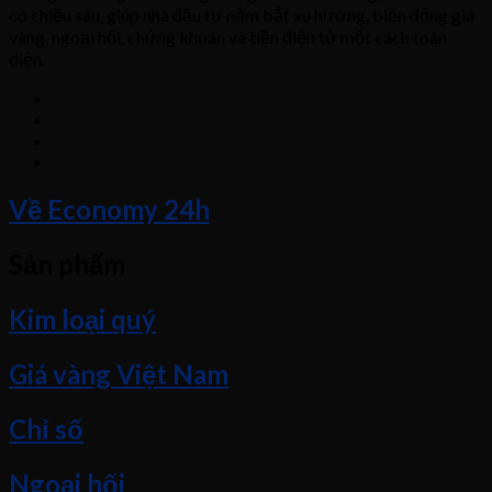
có chiều sâu, giúp nhà đầu tư nắm bắt xu hướng, biến động giá
vàng, ngoại hối, chứng khoán và tiền điện tử một cách toàn
diện.
Về Economy 24h
Sản phẩm
Kim loại quý
Giá vàng Việt Nam
Chỉ số
Ngoại hối