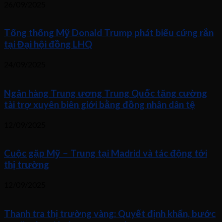
26/09/2025
Tổng thống Mỹ Donald Trump phát biểu cứng rắn
tại Đại hội đồng LHQ
24/09/2025
Ngân hàng Trung ương Trung Quốc tăng cường
tài trợ xuyên biên giới bằng đồng nhân dân tệ
12/09/2025
Cuộc gặp Mỹ – Trung tại Madrid và tác động tới
thị trường
12/09/2025
Thanh tra thị trường vàng: Quyết định khẩn, bước