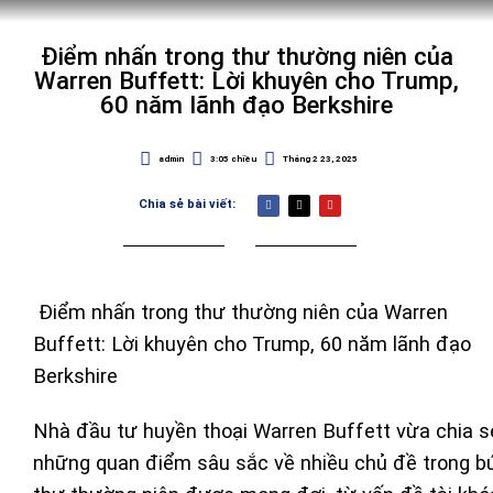
Điểm nhấn trong thư thường niên của
Warren Buffett: Lời khuyên cho Trump,
60 năm lãnh đạo Berkshire
admin
3:05 chiều
Tháng 2 23, 2025
Chia sẻ bài viết:
Điểm nhấn trong thư thường niên của Warren
Buffett: Lời khuyên cho Trump, 60 năm lãnh đạo
Berkshire
Nhà đầu tư huyền thoại Warren Buffett vừa chia s
những quan điểm sâu sắc về nhiều chủ đề trong b