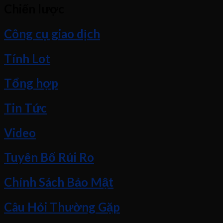
Chiến lược
Công cụ giao dịch
Tính Lot
Tổng hợp
Tin Tức
Video
Tuyên Bố Rủi Ro
Chính Sách Bảo Mật
Câu Hỏi Thường Gặp