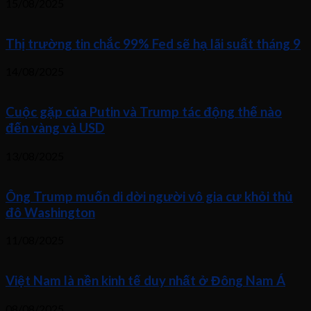
15/08/2025
Thị trường tin chắc 99% Fed sẽ hạ lãi suất tháng 9
14/08/2025
Cuộc gặp của Putin và Trump tác động thế nào
đến vàng và USD
13/08/2025
Ông Trump muốn di dời người vô gia cư khỏi thủ
đô Washington
11/08/2025
Việt Nam là nền kinh tế duy nhất ở Đông Nam Á
08/08/2025