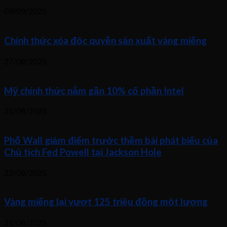
09/09/2025
Chính thức xóa độc quyền sản xuất vàng miếng
27/08/2025
Mỹ chính thức nắm gần 10% cổ phần Intel
25/08/2025
Phố Wall giảm điểm trước thềm bài phát biểu của
Chủ tịch Fed Powell tại Jackson Hole
22/08/2025
Vàng miếng lại vượt 125 triệu đồng một lượng
21/08/2025