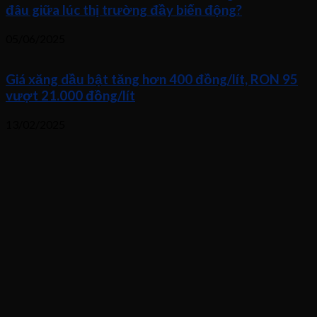
đâu giữa lúc thị trường đầy biến động?
05/06/2025
Giá xăng dầu bật tăng hơn 400 đồng/lít, RON 95
vượt 21.000 đồng/lít
13/02/2025