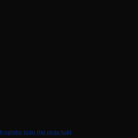
h nghiệp tuân thủ pháp luật