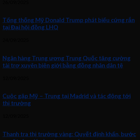
26/09/2025
Tổng thống Mỹ Donald Trump phát biểu cứng rắn
tại Đại hội đồng LHQ
24/09/2025
Ngân hàng Trung ương Trung Quốc tăng cường
tài trợ xuyên biên giới bằng đồng nhân dân tệ
12/09/2025
Cuộc gặp Mỹ – Trung tại Madrid và tác động tới
thị trường
12/09/2025
Thanh tra thị trường vàng: Quyết định khẩn, bước