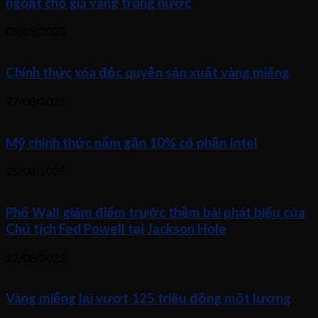
ngoặt cho giá vàng trong nước
09/09/2025
Chính thức xóa độc quyền sản xuất vàng miếng
27/08/2025
Mỹ chính thức nắm gần 10% cổ phần Intel
25/08/2025
Phố Wall giảm điểm trước thềm bài phát biểu của
Chủ tịch Fed Powell tại Jackson Hole
22/08/2025
Vàng miếng lại vượt 125 triệu đồng một lượng