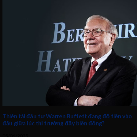
Thiên tài đầu tư Warren Buffett đang đổ tiền vào
đâu giữa lúc thị trường đầy biến động?
05/06/2025