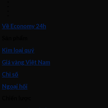
Về Economy 24h
Sản phẩm
Kim loại quý
Giá vàng Việt Nam
Chỉ số
Ngoại hối
Chiến lược