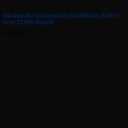
Giá xăng dầu bật tăng hơn 400 đồng/lít, RON 95
vượt 21.000 đồng/lít
13/02/2025