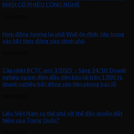
KHỎI CỔ PHIẾU CÔNG NGHỆ
12/11/2025
Hợp đồng tương lai phố Wall ổn định, tập trung
vào kết thúc đóng cửa chính phủ
11/11/2025
Cập nhật BCTC quý 3/2025 – Sáng 24/10: Doanh
nghiệp ngành điện đầu tiên báo lãi trên 1.000 tỷ,
doanh nghiệp bất động sản tiên phong báo lỗ
24/10/2025
Liệu Việt Nam có thể phá vỡ thế độc quyền đất
hiếm của Trung Quốc?
23/10/2025