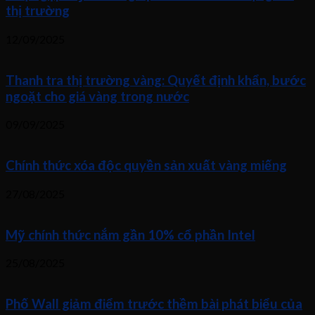
thị trường
12/09/2025
Thanh tra thị trường vàng: Quyết định khẩn, bước
ngoặt cho giá vàng trong nước
09/09/2025
Chính thức xóa độc quyền sản xuất vàng miếng
27/08/2025
Mỹ chính thức nắm gần 10% cổ phần Intel
25/08/2025
Phố Wall giảm điểm trước thềm bài phát biểu của