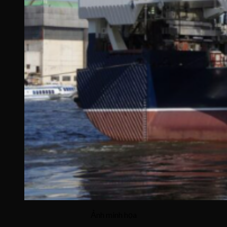
Ảnh minh họa