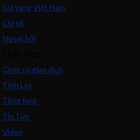
Giá vàng Việt Nam
Chỉ số
Ngoại hối
Chiến lược
Công cụ giao dịch
Tính Lot
Tổng hợp
Tin Tức
Video