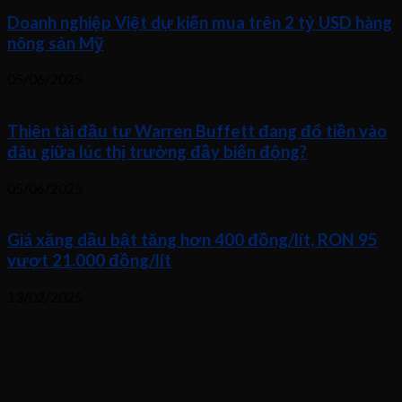
Doanh nghiệp Việt dự kiến mua trên 2 tỷ USD hàng
nông sản Mỹ
05/06/2025
Thiên tài đầu tư Warren Buffett đang đổ tiền vào
đâu giữa lúc thị trường đầy biến động?
05/06/2025
Giá xăng dầu bật tăng hơn 400 đồng/lít, RON 95
vượt 21.000 đồng/lít
13/02/2025