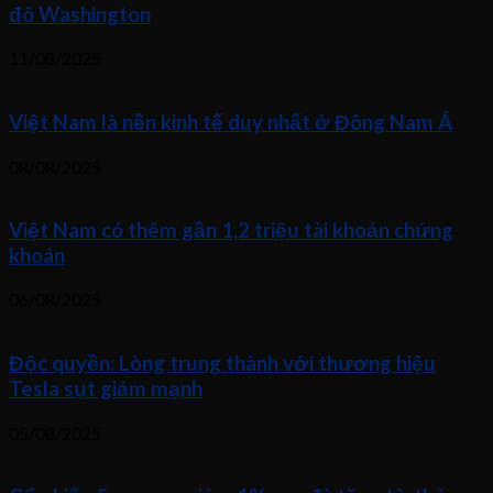
đô Washington
11/08/2025
Việt Nam là nền kinh tế duy nhất ở Đông Nam Á
08/08/2025
Việt Nam có thêm gần 1,2 triệu tài khoản chứng
khoán
06/08/2025
Độc quyền: Lòng trung thành với thương hiệu
Tesla sụt giảm mạnh
05/08/2025