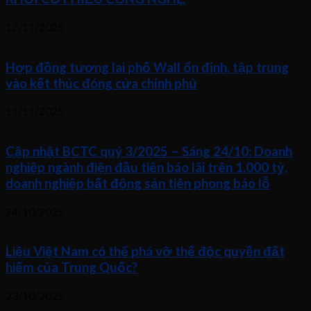
12/11/2025
Hợp đồng tương lai phố Wall ổn định, tập trung
vào kết thúc đóng cửa chính phủ
11/11/2025
Cập nhật BCTC quý 3/2025 – Sáng 24/10: Doanh
nghiệp ngành điện đầu tiên báo lãi trên 1.000 tỷ,
doanh nghiệp bất động sản tiên phong báo lỗ
24/10/2025
Liệu Việt Nam có thể phá vỡ thế độc quyền đất
hiếm của Trung Quốc?
23/10/2025