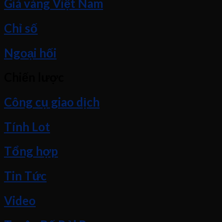
Giá vàng Việt Nam
Chỉ số
Ngoại hối
Chiến lược
Công cụ giao dịch
Tính Lot
Tổng hợp
Tin Tức
Video