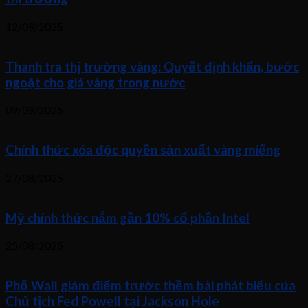
12/09/2025
Thanh tra thị trường vàng: Quyết định khẩn, bước
ngoặt cho giá vàng trong nước
09/09/2025
Chính thức xóa độc quyền sản xuất vàng miếng
27/08/2025
Mỹ chính thức nắm gần 10% cổ phần Intel
25/08/2025
Phố Wall giảm điểm trước thềm bài phát biểu của
Chủ tịch Fed Powell tại Jackson Hole