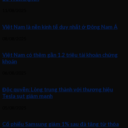
11/08/2025
Việt Nam là nền kinh tế duy nhất ở Đông Nam Á
08/08/2025
Việt Nam có thêm gần 1,2 triệu tài khoản chứng
khoán
06/08/2025
Độc quyền: Lòng trung thành với thương hiệu
Tesla sụt giảm mạnh
05/08/2025
Cổ phiếu Samsung giảm 1% sau đà tăng từ thỏa