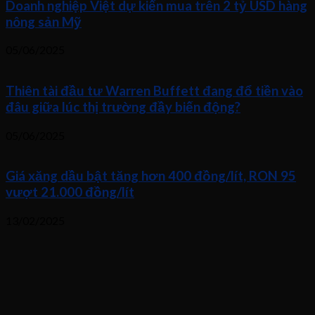
Doanh nghiệp Việt dự kiến mua trên 2 tỷ USD hàng
nông sản Mỹ
05/06/2025
Thiên tài đầu tư Warren Buffett đang đổ tiền vào
đâu giữa lúc thị trường đầy biến động?
05/06/2025
Giá xăng dầu bật tăng hơn 400 đồng/lít, RON 95
vượt 21.000 đồng/lít
13/02/2025