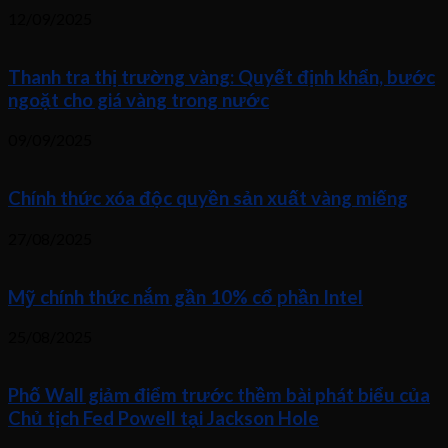
12/09/2025
Thanh tra thị trường vàng: Quyết định khẩn, bước
ngoặt cho giá vàng trong nước
09/09/2025
Chính thức xóa độc quyền sản xuất vàng miếng
27/08/2025
Mỹ chính thức nắm gần 10% cổ phần Intel
25/08/2025
Phố Wall giảm điểm trước thềm bài phát biểu của
Chủ tịch Fed Powell tại Jackson Hole