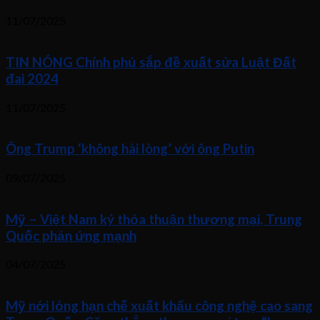
11/07/2025
TIN NÓNG Chính phủ sắp đề xuất sửa Luật Đất
đai 2024
11/07/2025
Ông Trump ‘không hài lòng’ với ông Putin
09/07/2025
Mỹ – Việt Nam ký thỏa thuận thương mại, Trung
Quốc phản ứng mạnh
04/07/2025
Mỹ nới lỏng hạn chế xuất khẩu công nghệ cao sang