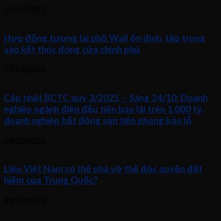
12/11/2025
Hợp đồng tương lai phố Wall ổn định, tập trung
vào kết thúc đóng cửa chính phủ
11/11/2025
Cập nhật BCTC quý 3/2025 – Sáng 24/10: Doanh
nghiệp ngành điện đầu tiên báo lãi trên 1.000 tỷ,
doanh nghiệp bất động sản tiên phong báo lỗ
24/10/2025
Liệu Việt Nam có thể phá vỡ thế độc quyền đất
hiếm của Trung Quốc?
23/10/2025