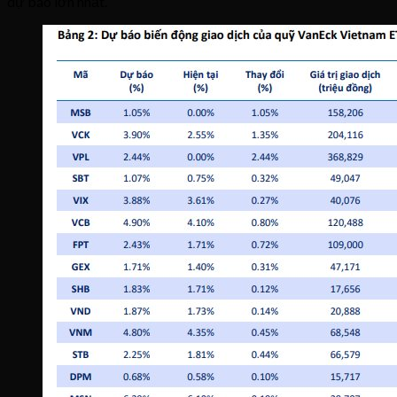
dự báo lớn nhất.