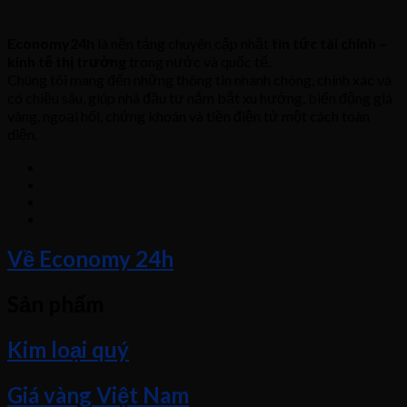
Economy24h
là nền tảng chuyên cập nhật
tin tức tài chính –
kinh tế thị trường
trong nước và quốc tế.
Chúng tôi mang đến những thông tin nhanh chóng, chính xác và
có chiều sâu, giúp nhà đầu tư nắm bắt xu hướng, biến động giá
vàng, ngoại hối, chứng khoán và tiền điện tử một cách toàn
diện.
Về Economy 24h
Sản phẩm
Kim loại quý
Giá vàng Việt Nam