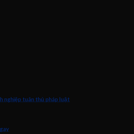
h nghiệp tuân thủ pháp luật
ngay