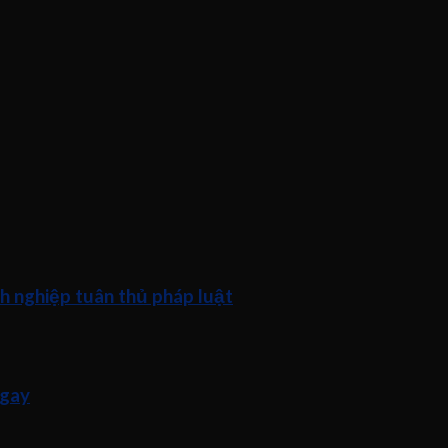
h nghiệp tuân thủ pháp luật
ngay